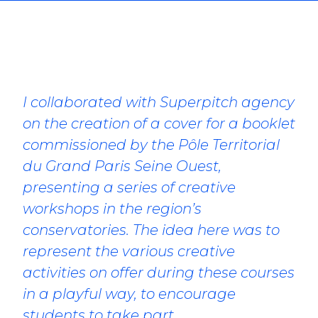
I collaborated with Superpitch agency
on the creation of a cover for a booklet
commissioned by the Pôle Territorial
du Grand Paris Seine Ouest,
presenting a series of creative
workshops in the region’s
conservatories. The idea here was to
represent the various creative
activities on offer during these courses
in a playful way, to encourage
students to take part.