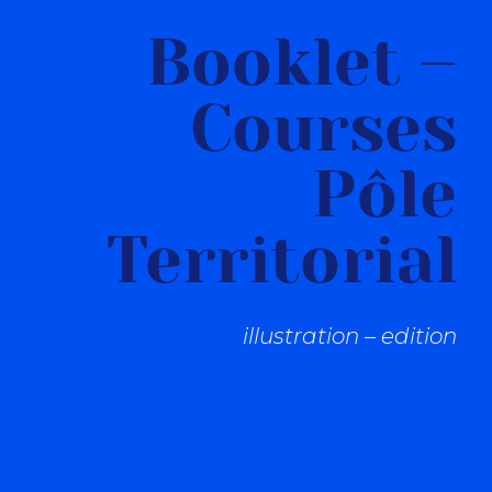
Booklet –
Courses
Pôle
Territorial
illustration – edition