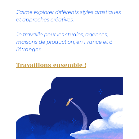
J’aime explorer différents styles artistiques
et approches créatives.
Je travaille pour les studios, agences,
maisons de production, en France et à
l’étranger.
Travaillons ensemble !