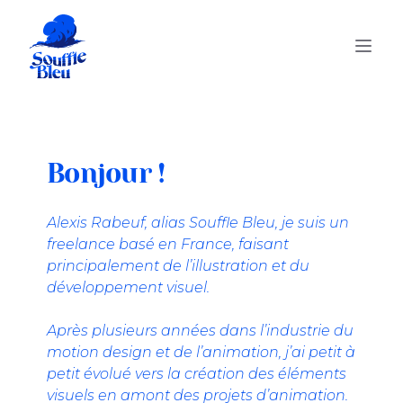
Bonjour !
Alexis Rabeuf, alias Souffle Bleu, je suis un
freelance basé en France, faisant
principalement de l’illustration et du
développement visuel.
Après plusieurs années dans l’industrie du
motion design et de l’animation, j’ai petit à
petit évolué vers la création des éléments
visuels en amont des projets d’animation.